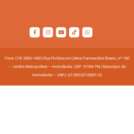
Fone: (19) 3965-1400 | Rua Professora Celina Franceschini Bueno, nº 100
– Jardim Metropolitan – Hortolândia. CEP: 13184-792 | Município de
Hortolândia – CNPJ: 67.995.027/0001-32