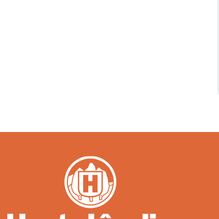
Serviços Urbanos
Tecnologia e Inovação