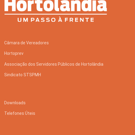
Câmara de Vereadores
Hortoprev
Associação dos Servidores Públicos de Hortolândia
Sindicato STSPMH
Downloads
Telefones Úteis