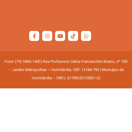
Fone: (19) 3965-1400 | Rua Professora Celina Franceschini Bueno, nº 100
– Jardim Metropolitan – Hortolândia. CEP: 13184-792 | Município de
Hortolândia – CNPJ: 67.995.027/0001-32