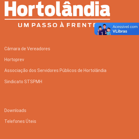
Serviços Urbanos
Tecnologia e Inovação
Câmara de Vereadores
Hortoprev
Associação dos Servidores Públicos de Hortolândia
Sindicato STSPMH
Downloads
Telefones Úteis