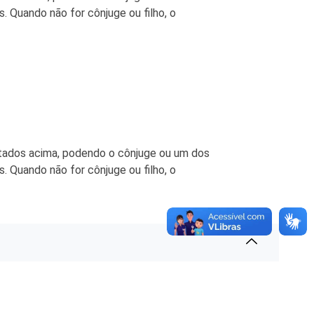
. Quando não for cônjuge ou filho, o
itados acima, podendo o cônjuge ou um dos
. Quando não for cônjuge ou filho, o