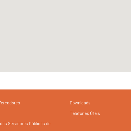
Vereadores
Downloads
Telefones Úteis
dos Servidores Públicos de