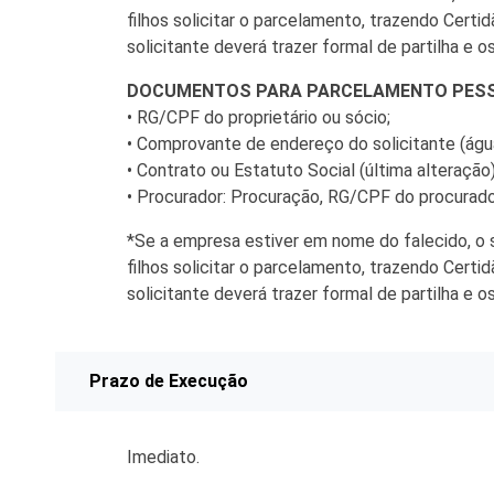
Tecnologia
filhos solicitar o parcelamento, trazendo Cert
solicitante deverá trazer formal de partilha e
DOCUMENTOS PARA PARCELAMENTO PESS
• RG/CPF do proprietário ou sócio;
• Comprovante de endereço do solicitante (água
• Contrato ou Estatuto Social (última alteração)
• Procurador: Procuração, RG/CPF do procurado
*Se a empresa estiver em nome do falecido, o 
filhos solicitar o parcelamento, trazendo Cert
solicitante deverá trazer formal de partilha e
Prazo de Execução
Imediato.