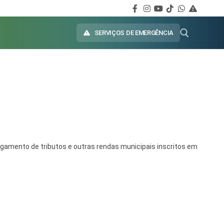
SERVIÇOS DE EMERGÊNCIA
pagamento de tributos e outras rendas municipais inscritos em