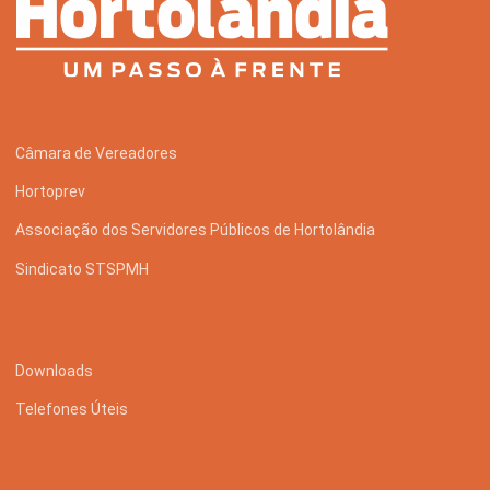
Câmara de Vereadores
Hortoprev
Associação dos Servidores Públicos de Hortolândia
Sindicato STSPMH
Downloads
Telefones Úteis