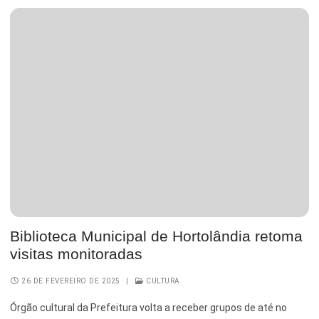
Biblioteca Municipal de Hortolândia retoma
visitas monitoradas
26 DE FEVEREIRO DE 2025
|
CULTURA
Órgão cultural da Prefeitura volta a receber grupos de até no