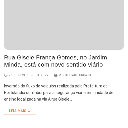
Rua Gisele França Gomes, no Jardim
Minda, está com novo sentido viário
26 DE FEVEREIRO DE 2025
|
MOBILIDADE URBANA
Inversão do fluxo de veículos realizada pela Prefeitura de
Hortolândia contribui para a segurança viária em unidade de
ensino localizada na via A rua Gisele…
LEIA MAIS →