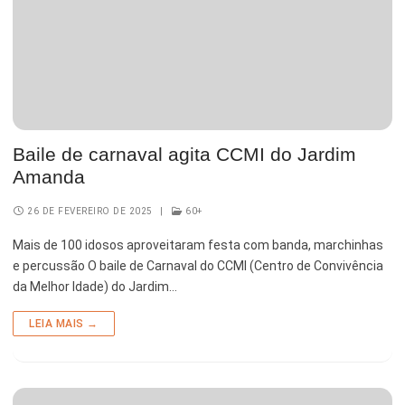
Baile de carnaval agita CCMI do Jardim
Amanda
26 DE FEVEREIRO DE 2025
|
60+
Mais de 100 idosos aproveitaram festa com banda, marchinhas
e percussão O baile de Carnaval do CCMI (Centro de Convivência
da Melhor Idade) do Jardim…
LEIA MAIS →