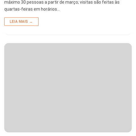
máximo 30 pessoas a partir de março; visitas são feitas às
quartas-feiras em horários…
LEIA MAIS →