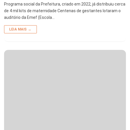
Programa social da Prefeitura, criado em 2022, já distribuiu cerca
de 4 mil kits de maternidade Centenas de gestantes lotaram o
auditório da Emef (Escola…
LEIA MAIS →