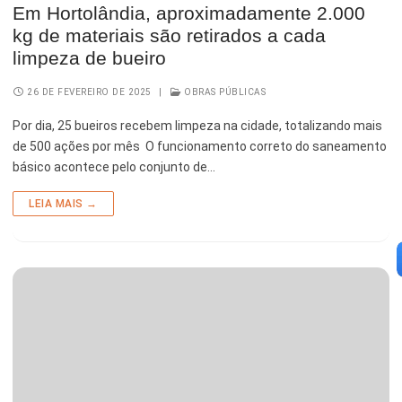
Em Hortolândia, aproximadamente 2.000
kg de materiais são retirados a cada
limpeza de bueiro
26 DE FEVEREIRO DE 2025
|
OBRAS PÚBLICAS
Por dia, 25 bueiros recebem limpeza na cidade, totalizando mais
de 500 ações por mês O funcionamento correto do saneamento
básico acontece pelo conjunto de…
LEIA MAIS →