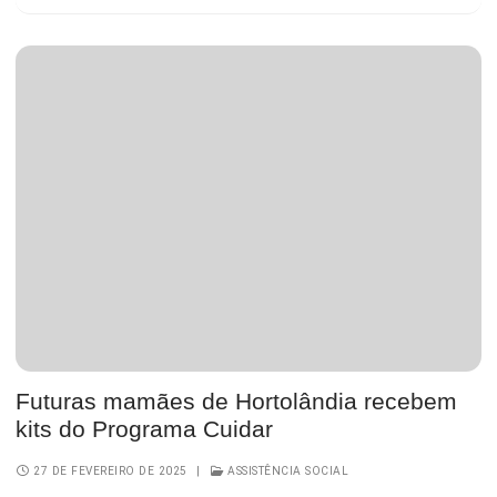
Futuras mamães de Hortolândia recebem
kits do Programa Cuidar
27 DE FEVEREIRO DE 2025
|
ASSISTÊNCIA SOCIAL