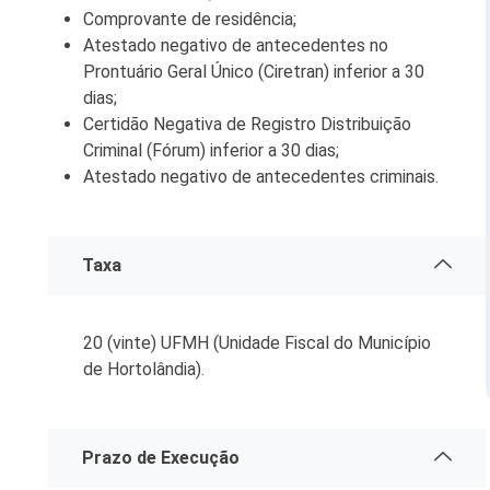
Comprovante de residência;
Serviços Urbanos
Atestado negativo de antecedentes no
Prontuário Geral Único (Ciretran) inferior a 30
Tecnologia e Inovação
dias;
Certidão Negativa de Registro Distribuição
Criminal (Fórum) inferior a 30 dias;
Atestado negativo de antecedentes criminais.
Taxa
20 (vinte) UFMH (Unidade Fiscal do Município
de Hortolândia).
Prazo de Execução