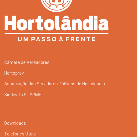
Câmara de Vereadores
Hortoprev
Associação dos Servidores Públicos de Hortolândia
Sindicato STSPMH
Downloads
Telefones Úteis