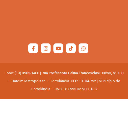
Fone: (19) 3965-1400 | Rua Professora Celina Franceschini Bueno, nº 100
– Jardim Metropolitan – Hortolândia. CEP: 13184-792 | Município de
Hortolândia – CNPJ: 67.995.027/0001-32