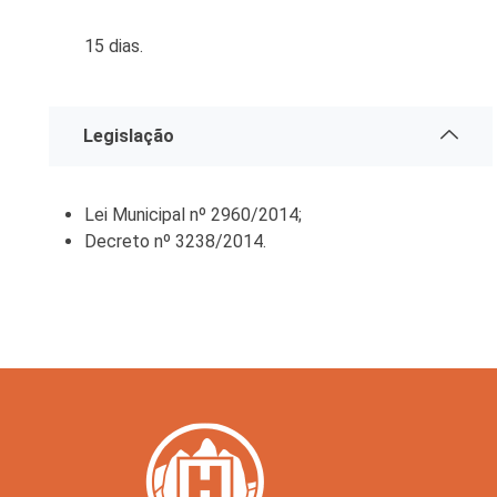
15 dias.
Legislação
Lei Municipal nº 2960/2014;
Decreto nº 3238/2014.