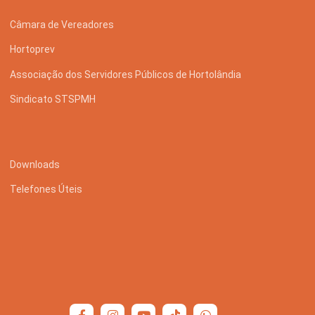
Câmara de Vereadores
Hortoprev
Associação dos Servidores Públicos de Hortolândia
Sindicato STSPMH
Downloads
Telefones Úteis