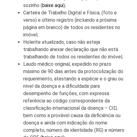
sozinho (
baixe aqui
);
Carteira de Trabalho Digital e Física, (foto e
verso) e último registro (incluindo a próxima
página em branco) de todos os residentes no
imóvel;
Holerite atualizado, caso não esteja
trabalhando anexar declaração que não está
trabalhando de todos os residentes do imóvel;
Laudo médico original, expedido no prazo
máximo de 90 dias antes da protocolização do
requerimento, atestando a espécie e o grau ou
nível da doença e a dificuldade para
desempenho de funções, com expressa
referência ao código correspondente da
classificação internacional da doença – CID,
bem como a provável causa da deficiência ou
doença e ainda com indicação do nome
completo, número de identidade (RG) e número