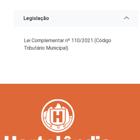
Legislação
Lei Complementar nº 110/2021 (Código
Tributário Municipal).