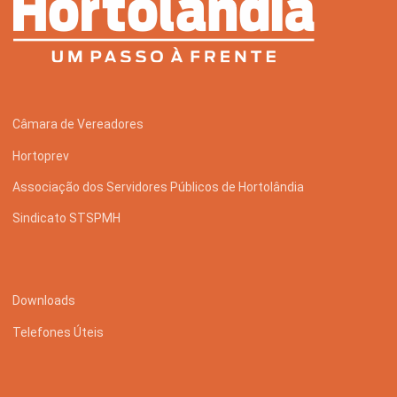
Câmara de Vereadores
Hortoprev
Associação dos Servidores Públicos de Hortolândia
Sindicato STSPMH
Downloads
Telefones Úteis