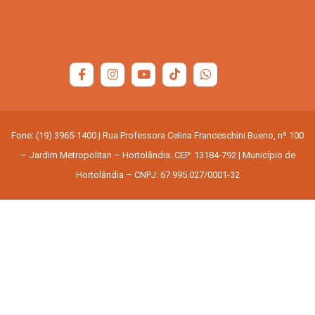
Fone: (19) 3965-1400 | Rua Professora Celina Franceschini Bueno, nº 100
– Jardim Metropolitan – Hortolândia. CEP: 13184-792 | Município de
Hortolândia – CNPJ: 67.995.027/0001-32