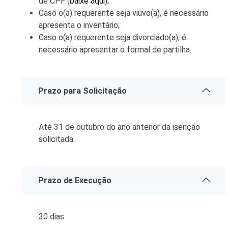
de CPF (
baixe aqui
);
Caso o(a) requerente seja viúvo(a), é necessário
apresenta o inventário;
Caso o(a) requerente seja divorciado(a), é
necessário apresentar o formal de partilha.
Prazo para Solicitação
Até 31 de outubro do ano anterior da isenção
solicitada.
Prazo de Execução
30 dias.