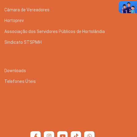
Câmara de Vereadores
Hortoprev
Associação dos Servidores Públicos de Hortolândia
Sindicato STSPMH
Downloads
Telefones Úteis