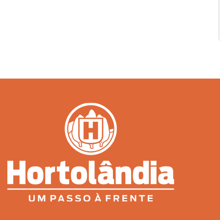
Serviços Urbanos
Tecnologia e Inovação