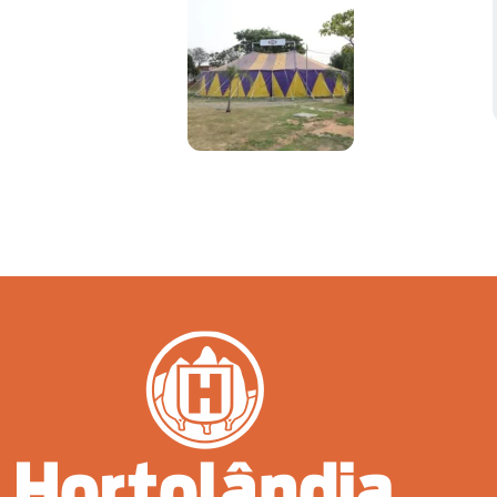
Serviços Urbanos
Tecnologia e Inovação