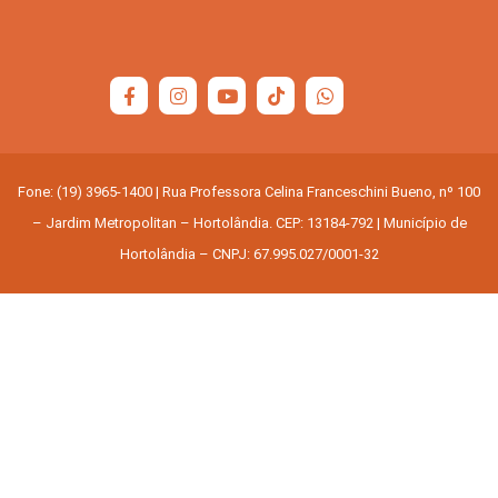
Fone: (19) 3965-1400 | Rua Professora Celina Franceschini Bueno, nº 100
– Jardim Metropolitan – Hortolândia. CEP: 13184-792 | Município de
Hortolândia – CNPJ: 67.995.027/0001-32