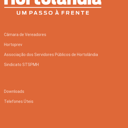
Câmara de Vereadores
Hortoprev
Associação dos Servidores Públicos de Hortolândia
Sindicato STSPMH
Downloads
Telefones Úteis