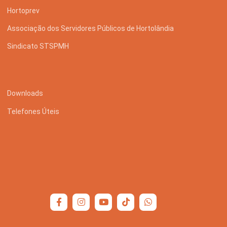
Hortoprev
Associação dos Servidores Públicos de Hortolândia
Sindicato STSPMH
Downloads
Telefones Úteis