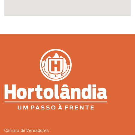
Câmara de Vereadores