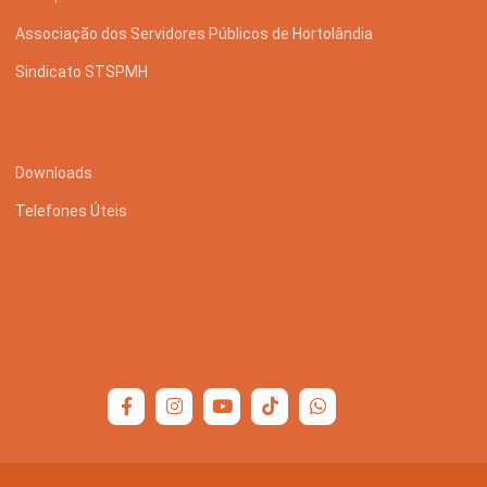
Associação dos Servidores Públicos de Hortolândia
Sindicato STSPMH
Downloads
Telefones Úteis