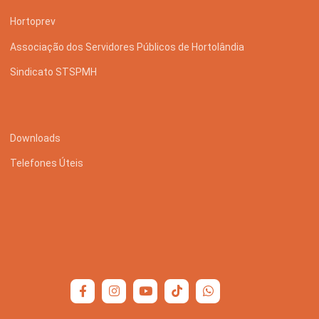
Hortoprev
Associação dos Servidores Públicos de Hortolândia
Sindicato STSPMH
Downloads
Telefones Úteis