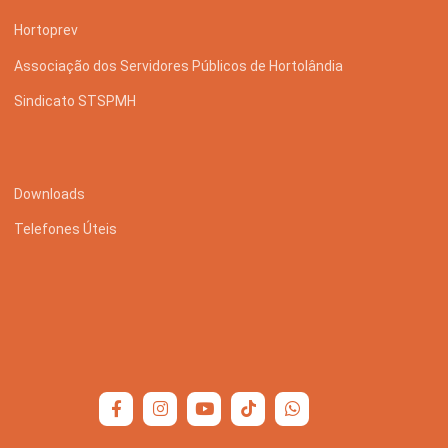
Hortoprev
Associação dos Servidores Públicos de Hortolândia
Sindicato STSPMH
Downloads
Telefones Úteis