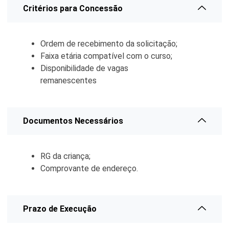
Critérios para Concessão
Serviços Urbanos
Tecnologia e Inovação
Ordem de recebimento da solicitação;
Faixa etária compatível com o curso;
Disponibilidade de vagas
remanescentes
Documentos Necessários
RG da criança;
Comprovante de endereço.
Prazo de Execução