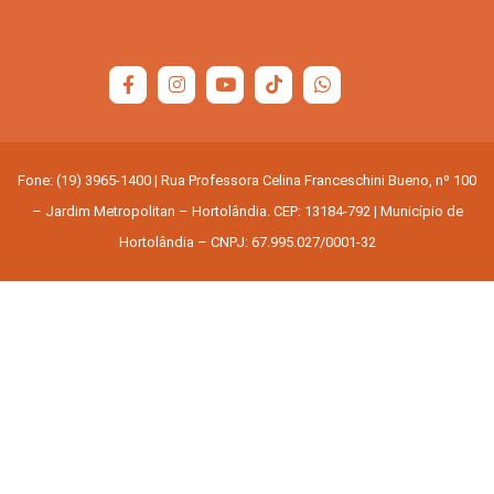
Fone: (19) 3965-1400 | Rua Professora Celina Franceschini Bueno, nº 100
– Jardim Metropolitan – Hortolândia. CEP: 13184-792 | Município de
Hortolândia – CNPJ: 67.995.027/0001-32