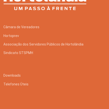
Câmara de Vereadores
Hortoprev
Associação dos Servidores Públicos de Hortolândia
Sindicato STSPMH
Downloads
Telefones Úteis