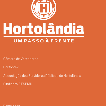
Câmara de Vereadores
Hortoprev
Associação dos Servidores Públicos de Hortolândia
Sindicato STSPMH