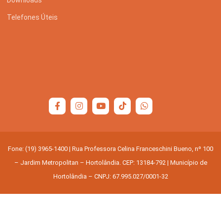
Downloads
Telefones Úteis
Fone: (19) 3965-1400 | Rua Professora Celina Franceschini Bueno, nº 100
– Jardim Metropolitan – Hortolândia. CEP: 13184-792 | Município de
Hortolândia – CNPJ: 67.995.027/0001-32