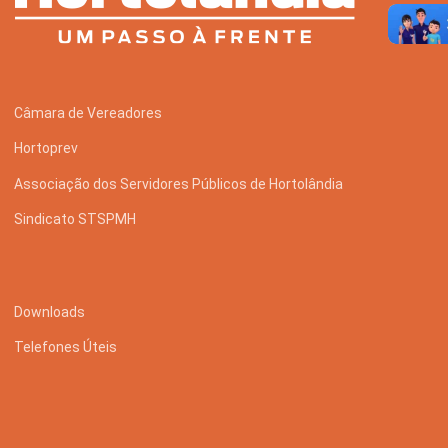
Câmara de Vereadores
Hortoprev
Associação dos Servidores Públicos de Hortolândia
Sindicato STSPMH
Downloads
Telefones Úteis