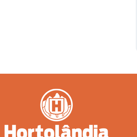
Serviços Urbanos
Tecnologia e Inovação