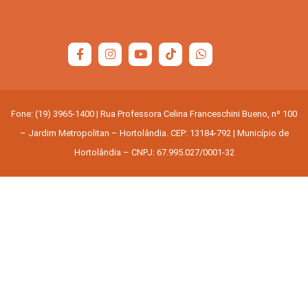
Fone: (19) 3965-1400 | Rua Professora Celina Franceschini Bueno, nº 100
– Jardim Metropolitan – Hortolândia. CEP: 13184-792 | Município de
Hortolândia – CNPJ: 67.995.027/0001-32