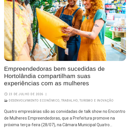
Empreendedoras bem sucedidas de
Hortolândia compartilham suas
experiências com as mulheres
23 DE JULHO DE 2026
|
DESENVOLVIMENTO ECONÔMICO, TRABALHO, TURISMO E INOVAÇÃO
Quatro empresárias são as convidadas de talk show no Encontro
de Mulheres Empreendedoras, que a Prefeitura promove na
próxima terça-feira (28/07), na Câmara Municipal Quatro…