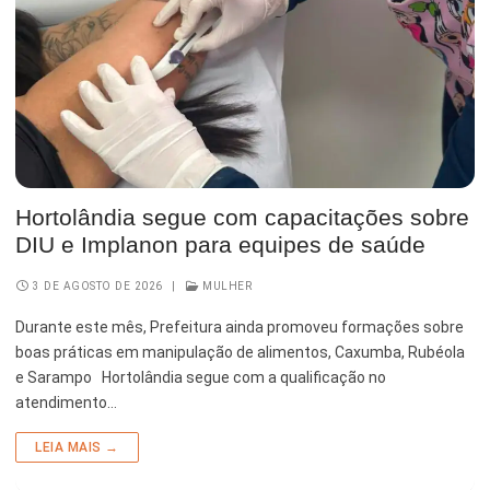
Hortolândia segue com capacitações sobre
DIU e Implanon para equipes de saúde
3 DE AGOSTO DE 2026
|
MULHER
Durante este mês, Prefeitura ainda promoveu formações sobre
boas práticas em manipulação de alimentos, Caxumba, Rubéola
e Sarampo Hortolândia segue com a qualificação no
atendimento…
LEIA MAIS →