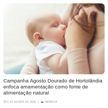
Campanha Agosto Dourado de Hortolândia
enfoca amamentação como fonte de
alimentação natural
5 DE AGOSTO DE 2026
|
INFÂNCIA