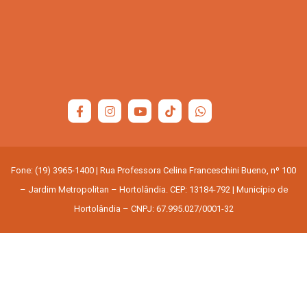
Fone: (19) 3965-1400 | Rua Professora Celina Franceschini Bueno, nº 100
– Jardim Metropolitan – Hortolândia. CEP: 13184-792 | Município de
Hortolândia – CNPJ: 67.995.027/0001-32