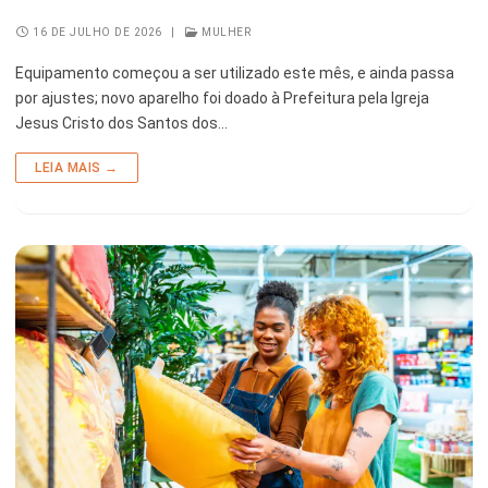
16 DE JULHO DE 2026
|
MULHER
Equipamento começou a ser utilizado este mês, e ainda passa
por ajustes; novo aparelho foi doado à Prefeitura pela Igreja
Jesus Cristo dos Santos dos…
LEIA MAIS →