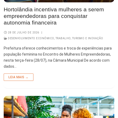
Hortolândia incentiva mulheres a serem
empreendedoras para conquistar
autonomia financeira
28 DE JULHO DE 2026
|
DESENVOLVIMENTO ECONÔMICO, TRABALHO, TURISMO E INOVAÇÃO
Prefeitura oferece conhecimentos e troca de experiências para
população feminina no Encontro de Mulheres Empreendedoras,
nesta terça-feira (28/07), na Câmara Municipal De acordo com
dados…
LEIA MAIS →