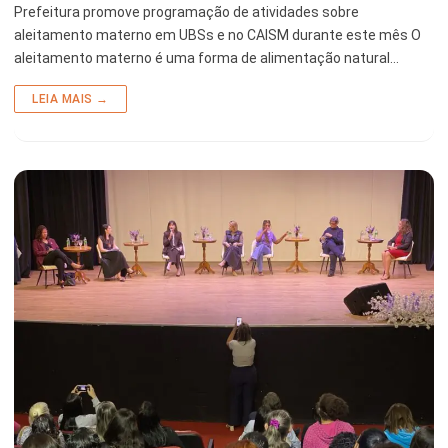
Prefeitura promove programação de atividades sobre
aleitamento materno em UBSs e no CAISM durante este mês O
aleitamento materno é uma forma de alimentação natural…
LEIA MAIS →