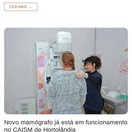
LEIA MAIS →
Novo mamógrafo já está em funcionamento
no CAISM de Hortolândia