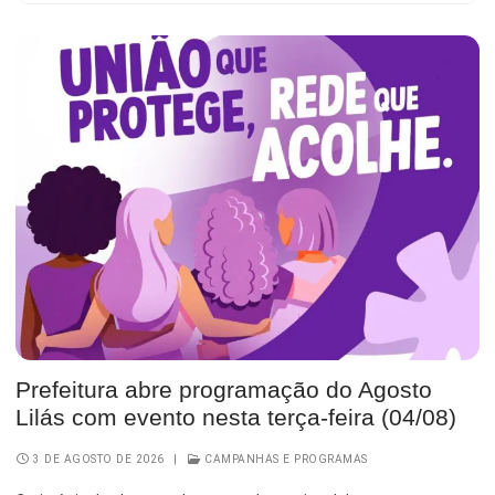
Prefeitura abre programação do Agosto
Lilás com evento nesta terça-feira (04/08)
3 DE AGOSTO DE 2026
|
CAMPANHAS E PROGRAMAS