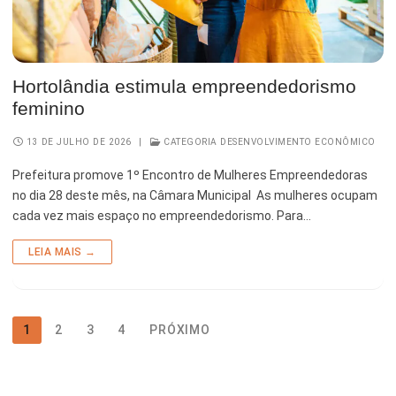
Hortolândia estimula empreendedorismo
feminino
13 DE JULHO DE 2026
|
CATEGORIA DESENVOLVIMENTO ECONÔMICO
Prefeitura promove 1º Encontro de Mulheres Empreendedoras
no dia 28 deste mês, na Câmara Municipal As mulheres ocupam
cada vez mais espaço no empreendedorismo. Para…
LEIA MAIS →
1
2
3
4
PRÓXIMO