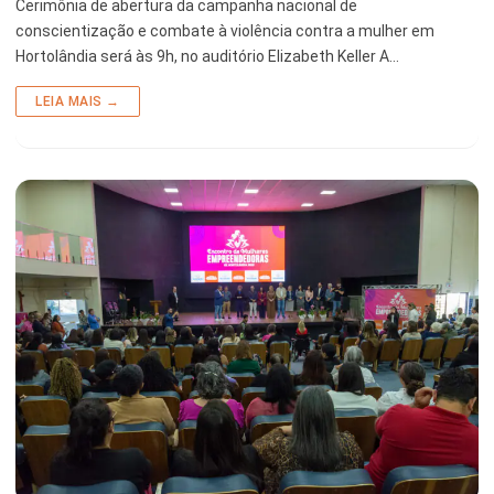
Cerimônia de abertura da campanha nacional de
conscientização e combate à violência contra a mulher em
Hortolândia será às 9h, no auditório Elizabeth Keller A…
LEIA MAIS →