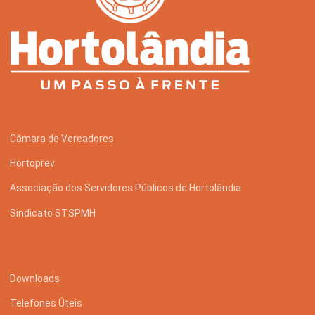
Câmara de Vereadores
Hortoprev
Associação dos Servidores Públicos de Hortolândia
Sindicato STSPMH
Downloads
Telefones Úteis