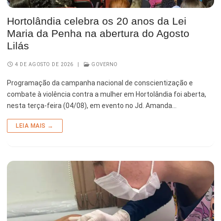
Hortolândia celebra os 20 anos da Lei
Maria da Penha na abertura do Agosto
Lilás
4 DE AGOSTO DE 2026
|
GOVERNO
Programação da campanha nacional de conscientização e
combate à violência contra a mulher em Hortolândia foi aberta,
nesta terça-feira (04/08), em evento no Jd. Amanda…
LEIA MAIS →