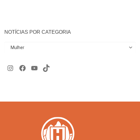
NOTÍCIAS POR CATEGORIA