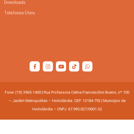
Downloads
Telefones Úteis
Fone: (19) 3965-1400 | Rua Professora Celina Franceschini Bueno, nº 100
– Jardim Metropolitan – Hortolândia. CEP: 13184-792 | Município de
Hortolândia – CNPJ: 67.995.027/0001-32