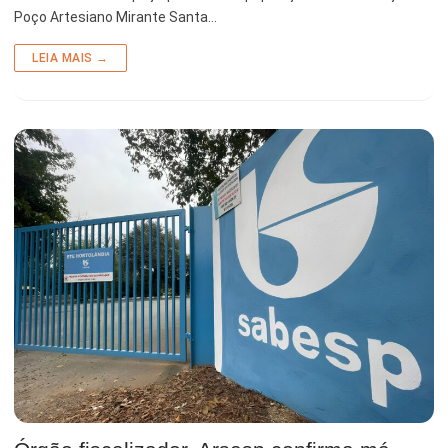
Poço Artesiano Mirante Santa…
LEIA MAIS →