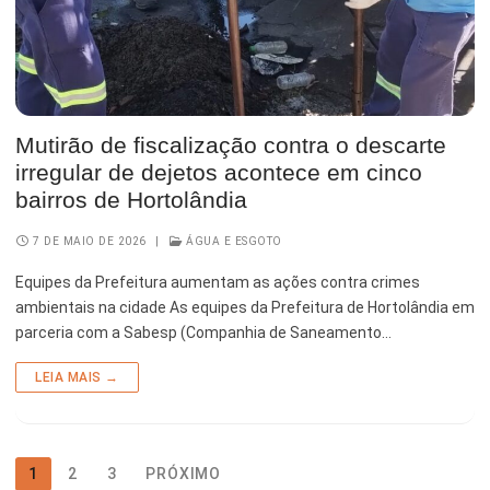
Mutirão de fiscalização contra o descarte
irregular de dejetos acontece em cinco
bairros de Hortolândia
7 DE MAIO DE 2026
|
ÁGUA E ESGOTO
Equipes da Prefeitura aumentam as ações contra crimes
ambientais na cidade As equipes da Prefeitura de Hortolândia em
parceria com a Sabesp (Companhia de Saneamento…
LEIA MAIS →
1
2
3
PRÓXIMO