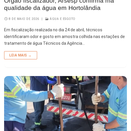
Órgão fiscalizador, Arsesp confirma má
qualidade da água em Hortolândia
8 DE MAIO DE 2026
|
ÁGUA E ESGOTO
Em fiscalização realizada no dia 24 de abril, técnicos
identificaram odor e gosto em amostra colhida nas estações de
tratamento de água Técnicos da Agência…
LEIA MAIS →