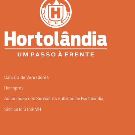
Câmara de Vereadores
Hortoprev
Associação dos Servidores Públicos de Hortolândia
Sindicato STSPMH