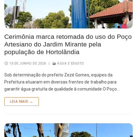
Cerimônia marca retomada do uso do Poço
Artesiano do Jardim Mirante pela
população de Hortolândia
10 DE JUNHO DE 2026
|
ÁGUA E ESGOTO
Sob determinação do prefeito Zezé Gomes, equipes da
Prefeitura atuaram em diversas frentes de trabalho para
garantir água gratuita de qualidade à comunidade O Poço…
LEIA MAIS →