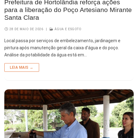
Prefeitura de Hortolândia reforça ações
para a liberação do Poço Artesiano Mirante
Santa Clara
28 DE MAIO DE 2026
|
ÁGUA E ESGOTO
Local passa por serviços de embelezamento, jardinagem e
pintura após manutenção geral da caixa d’água e do poço.
Análise da potabilidade da água está em…
LEIA MAIS →