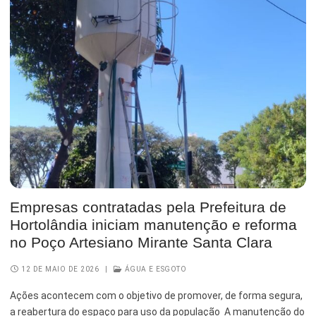
Empresas contratadas pela Prefeitura de
Hortolândia iniciam manutenção e reforma
no Poço Artesiano Mirante Santa Clara
12 DE MAIO DE 2026
|
ÁGUA E ESGOTO
Ações acontecem com o objetivo de promover, de forma segura,
a reabertura do espaço para uso da população A manutenção do