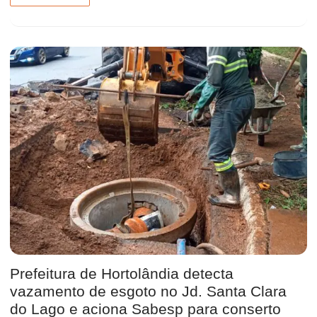
Prefeitura de Hortolândia detecta
vazamento de esgoto no Jd. Santa Clara
do Lago e aciona Sabesp para conserto