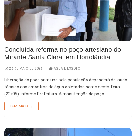
Concluída reforma no poço artesiano do
Mirante Santa Clara, em Hortolândia
22 DE MAIO DE 2026
|
ÁGUA E ESGOTO
Liberação do poço para uso pela população dependerá do laudo
técnico das amostras de água coletadas nesta sexta-feira
(22/05), informa Prefeitura A manutenção do poço…
LEIA MAIS →