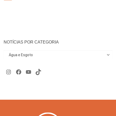
NOTÍCIAS POR CATEGORIA