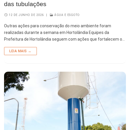
das tubulações
12 DE JUNHO DE 2026
|
ÁGUA E ESGOTO
Outras ações para conservação do meio ambiente foram
realizadas durante a semana em Hortolândia Equipes da
Prefeitura de Hortolândia seguem com ações que fortalecem o…
LEIA MAIS →