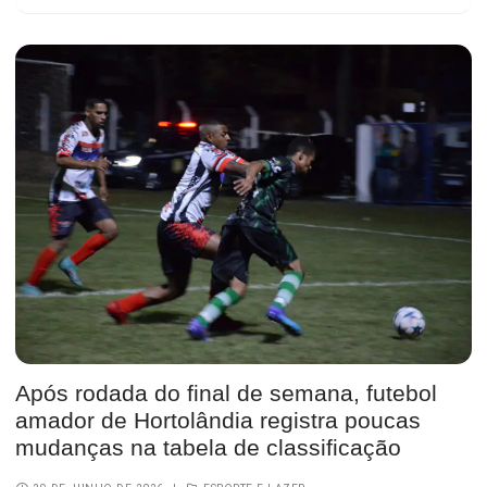
Após rodada do final de semana, futebol
amador de Hortolândia registra poucas
mudanças na tabela de classificação