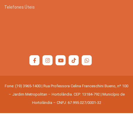
Telefones Úteis
Fone: (19) 3965-1400 | Rua Professora Celina Franceschini Bueno, nº 100
– Jardim Metropolitan – Hortolândia. CEP: 13184-792 | Município de
Hortolândia – CNPJ: 67.995.027/0001-32