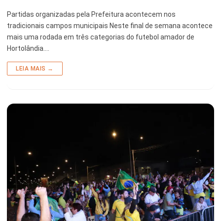
Partidas organizadas pela Prefeitura acontecem nos
tradicionais campos municipais Neste final de semana acontece
mais uma rodada em três categorias do futebol amador de
Hortolândia.…
LEIA MAIS →