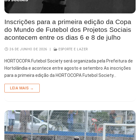
Inscrições para a primeira edição da Copa
do Mundo de Futebol dos Projetos Sociais
acontecem entre os dias 6 e 8 de julho
26 DE JUNHO DE 2026
|
ESPORTE E LAZER
HORTOCOPA Futebol Society será organizada pela Prefeitura de
Hortolândia e acontece entre agosto e setembro As inscrições
para a primeira edição da HORTOCOPA Futebol Society…
LEIA MAIS →