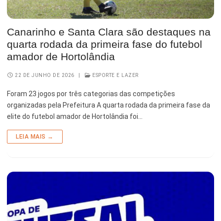
Canarinho e Santa Clara são destaques na
quarta rodada da primeira fase do futebol
amador de Hortolândia
22 DE JUNHO DE 2026
|
ESPORTE E LAZER
Foram 23 jogos por três categorias das competições
organizadas pela Prefeitura A quarta rodada da primeira fase da
elite do futebol amador de Hortolândia foi…
LEIA MAIS →