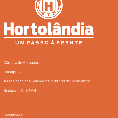
Câmara de Vereadores
Hortoprev
Associação dos Servidores Públicos de Hortolândia
Sindicato STSPMH
Downloads