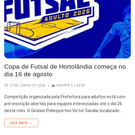
Copa de Futsal de Hortolândia começa no
dia 16 de agosto
19 DE JUNHO DE 2026
|
ESPORTE E LAZER
Competição organizada pela Prefeitura para adultos está com
pré-inscrição abertas para equipes interessadas até o dia 26
deste mês O Ginásio Poliesportivo Victor Savala, localizado…
LEIA MAIS →