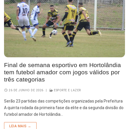
Final de semana esportivo em Hortolândia
tem futebol amador com jogos válidos por
três categorias
26 DE JUNHO DE 2026
|
ESPORTE E LAZER
Serão 23 partidas das competições organizadas pela Prefeitura
A quinta rodada da primeira fase da elite e da segunda divisão do
futebol amador de Hortolândia…
LEIA MAIS →