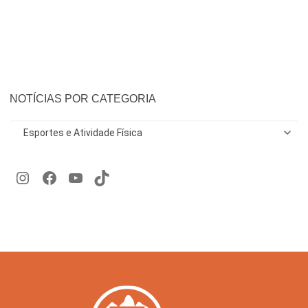
NOTÍCIAS POR CATEGORIA