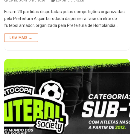
29 DE JUNHO DE 2026
|
ESPORTE E LAZER
Foram 23 partidas disputadas pelas competições organizadas
pela Prefeitura A quinta rodada da primeira fase da elite do
futebol amador, organizada pela Prefeitura de Hortolândia…
LEIA MAIS →