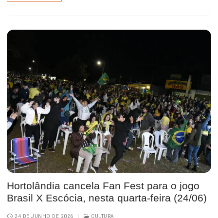
Hortolândia cancela Fan Fest para o jogo
Brasil X Escócia, nesta quarta-feira (24/06)
24 DE JUNHO DE 2026
|
CULTURA