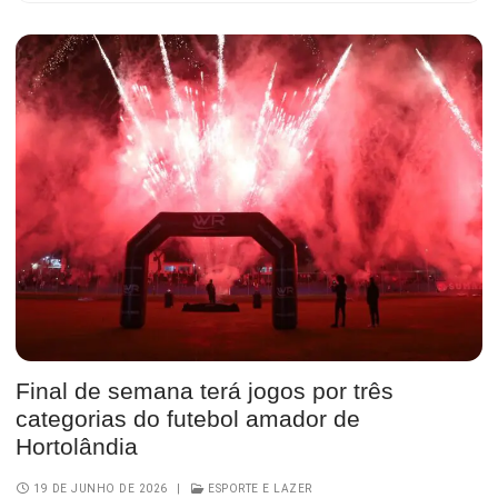
Final de semana terá jogos por três
categorias do futebol amador de
Hortolândia
19 DE JUNHO DE 2026
|
ESPORTE E LAZER