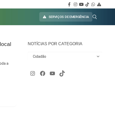
SERVIÇOS DE EMERGÊNCIA
local
NOTÍCIAS POR CATEGORIA
toda a