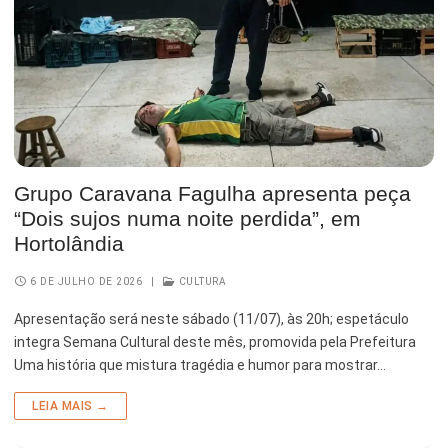
Grupo Caravana Fagulha apresenta peça
“Dois sujos numa noite perdida”, em
Hortolândia
6 DE JULHO DE 2026
|
CULTURA
Apresentação será neste sábado (11/07), às 20h; espetáculo
integra Semana Cultural deste mês, promovida pela Prefeitura
Uma história que mistura tragédia e humor para mostrar…
LEIA MAIS →