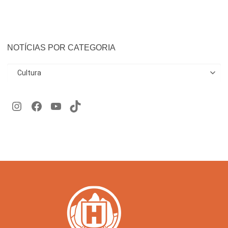
NOTÍCIAS POR CATEGORIA