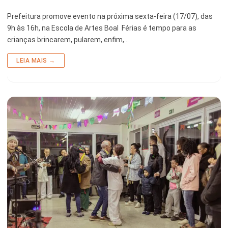
Prefeitura promove evento na próxima sexta-feira (17/07), das
9h às 16h, na Escola de Artes Boal Férias é tempo para as
crianças brincarem, pularem, enfim,…
LEIA MAIS →