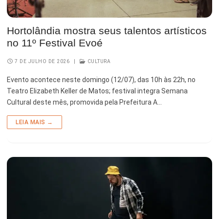
Hortolândia mostra seus talentos artísticos
no 11º Festival Evoé
7 DE JULHO DE 2026
|
CULTURA
Evento acontece neste domingo (12/07), das 10h às 22h, no
Teatro Elizabeth Keller de Matos; festival integra Semana
Cultural deste mês, promovida pela Prefeitura A…
LEIA MAIS →