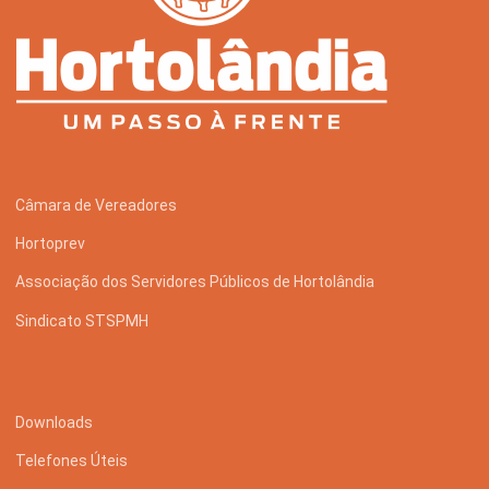
Câmara de Vereadores
Hortoprev
Associação dos Servidores Públicos de Hortolândia
Sindicato STSPMH
Downloads
Telefones Úteis