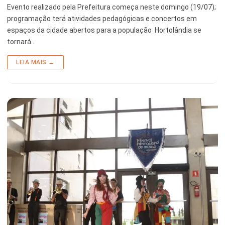
Evento realizado pela Prefeitura começa neste domingo (19/07);
programação terá atividades pedagógicas e concertos em
espaços da cidade abertos para a população Hortolândia se
tornará…
LEIA MAIS →