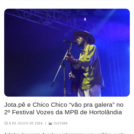
Jota.pê e Chico Chico “vão pra galera” no
2º Festival Vozes da MPB de Hortolândia
6 DE JULHO DE 2026
|
CULTURA