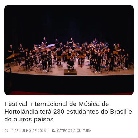
Festival Internacional de Música de
Hortolândia terá 230 estudantes do Brasil e
de outros países
14 DE JULHO DE 2026
|
CATEGORIA CULTURA