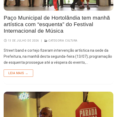
Paço Municipal de Hortolândia tem manhã
artística com “esquenta” do Festival
Internacional de Música
13 DE JULHO DE 2026
|
CATEGORIA CULTURA
Street band e cortejo fizeram intervenção artística na sede da
Prefeitura, na manhã desta segunda-feira (13/07); programação
de esquenta prossegue até a véspera do evento,…
LEIA MAIS →