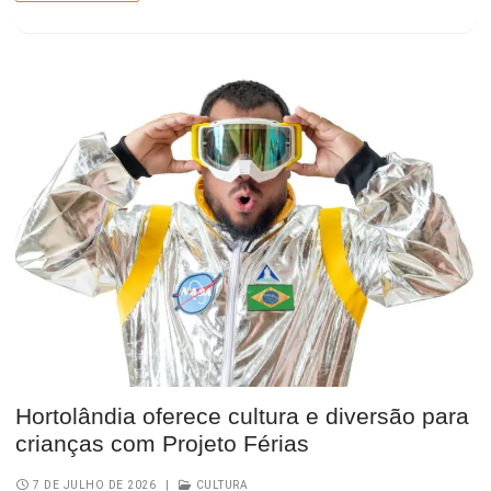
Hortolândia oferece cultura e diversão para
crianças com Projeto Férias
7 DE JULHO DE 2026
|
CULTURA