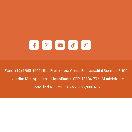
Fone: (19) 3965-1400 | Rua Professora Celina Franceschini Bueno, nº 100
– Jardim Metropolitan – Hortolândia. CEP: 13184-792 | Município de
Hortolândia – CNPJ: 67.995.027/0001-32