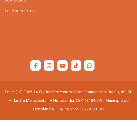
Telefones Úteis
Fone: (19) 3965-1400 | Rua Professora Celina Franceschini Bueno, nº 100
– Jardim Metropolitan – Hortolândia. CEP: 13184-792 | Município de
Hortolândia – CNPJ: 67.995.027/0001-32