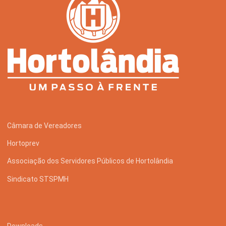
Câmara de Vereadores
Hortoprev
Associação dos Servidores Públicos de Hortolândia
Sindicato STSPMH
Downloads