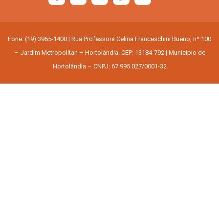
Fone: (19) 3965-1400 | Rua Professora Celina Franceschini Bueno, nº 100
– Jardim Metropolitan – Hortolândia. CEP: 13184-792 | Município de
Hortolândia – CNPJ: 67.995.027/0001-32