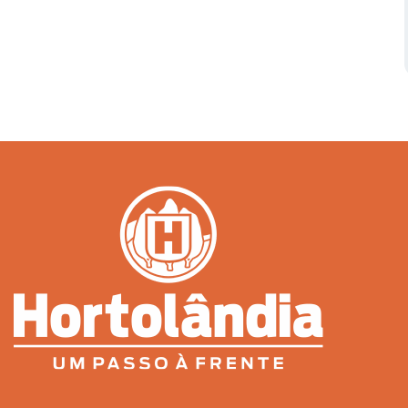
Serviços Urbanos
Tecnologia e Inovação