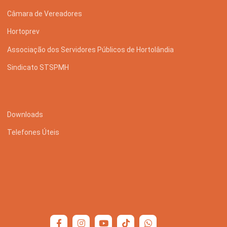
Câmara de Vereadores
Hortoprev
Associação dos Servidores Públicos de Hortolândia
Sindicato STSPMH
Downloads
Telefones Úteis